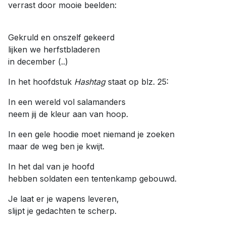
verrast door mooie beelden:
Gekruld en onszelf gekeerd
lijken we herfstbladeren
in december (..)
In het hoofdstuk
Hashtag
staat op blz. 25:
In een wereld vol salamanders
neem jij de kleur aan van hoop.
In een gele hoodie moet niemand je zoeken
maar de weg ben je kwijt.
In het dal van je hoofd
hebben soldaten een tentenkamp gebouwd.
Je laat er je wapens leveren,
slijpt je gedachten te scherp.