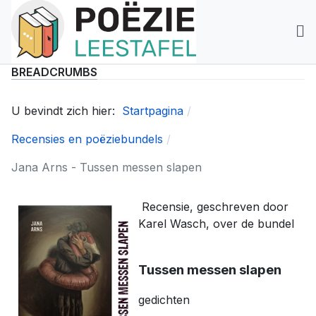
BREADCRUMBS
U bevindt zich hier:
Startpagina
Recensies en poëziebundels
Jana Arns - Tussen messen slapen
Recensie, geschreven door
Karel Wasch, over de bundel
Tussen messen slapen
gedichten