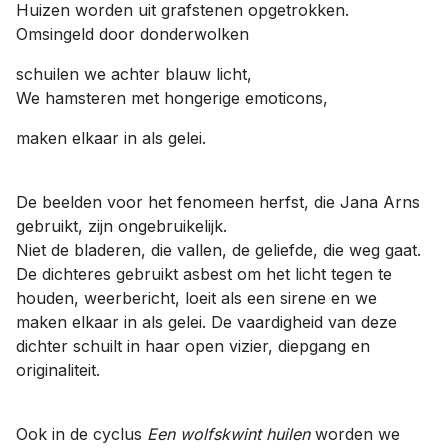
Huizen worden uit grafstenen opgetrokken.
Omsingeld door donderwolken
schuilen we achter blauw licht,
We hamsteren met hongerige emoticons,
maken elkaar in als gelei.
De beelden voor het fenomeen herfst, die Jana Arns
gebruikt, zijn ongebruikelijk.
Niet de bladeren, die vallen, de geliefde, die weg gaat.
De dichteres gebruikt asbest om het licht tegen te
houden, weerbericht, loeit als een sirene en we
maken elkaar in als gelei. De vaardigheid van deze
dichter schuilt in haar open vizier, diepgang en
originaliteit.
Ook in de cyclus
Een wolfskwint huilen
worden we