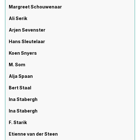
Margreet Schouwenaar
Ali Serik
Arjen Sevenster
Hans Sleutelaar
Koen Snyers
M. Som
Alja Spaan
Bert Staal
Ina Stabergh
Ina Stabergh
F. Starik
Etienne van der Steen