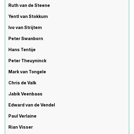
Ruth van de Steene
Yentl van Stokkum
Ivo van Strijtem
Peter Swanborn
Hans Tentije
Peter Theuyninck
Mark van Tongele
Chris de Valk
Jabik Veenbaas
Edward van de Vendel
Paul Verlaine
Rian Visser