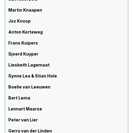
Martin Knaapen
Joz Knoop
Anton Korteweg
Frans Kuipers
Sjoerd Kuyper
Liesbeth Lagemaat
Synne Lea & Stian Hole
Boelie van Leeuwen
Bert Lema
Lennart Maarse
Peter van Lier
Gerry van der Linden