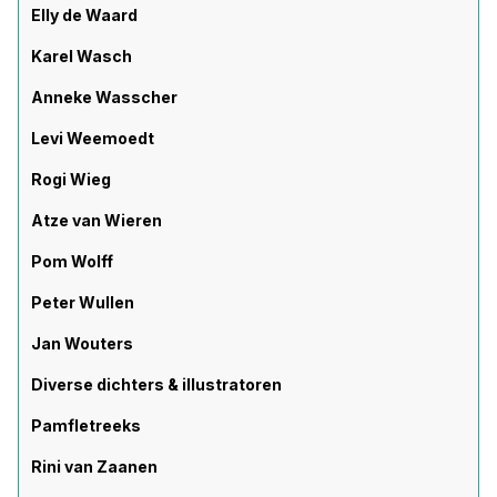
Elly de Waard
Karel Wasch
Anneke Wasscher
Levi Weemoedt
Rogi Wieg
Atze van Wieren
Pom Wolff
Peter Wullen
Jan Wouters
Diverse dichters & illustratoren
Pamfletreeks
Rini van Zaanen