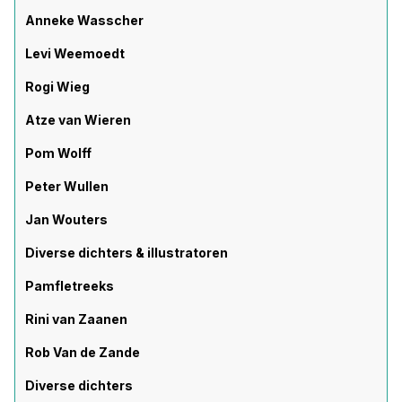
Anneke Wasscher
Levi Weemoedt
Rogi Wieg
Atze van Wieren
Pom Wolff
Peter Wullen
Jan Wouters
Diverse dichters & illustratoren
Pamfletreeks
Rini van Zaanen
Rob Van de Zande
Diverse dichters