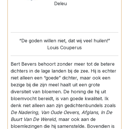
Deleu
“De goden willen niet, dat wij veel huilen!”
Louis Couperus
Bert Bevers behoort zonder meer tot de betere
dichters in de lage landen bij de zee. Hij is echter
niet alleen een “goede” dichter, maar ook een
bezige bij die zijn meel haalt uit een grote
diversiteit van bloemen. De honing die hij uit
bloemvocht bereidt, is van goede kwaliteit. Ik
denk niet alleen aan zijn gedichtenbundels zoals
De Nadering, Van Oude Oevers, Afglans, In De
Buurt Van De Wereld
, maar ook aan de
bloemlezingen die hij samenstelde. Bovendien is