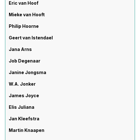
Eric van Hoof
Mieke van Hooft
Philip Hoorne
Geert van Istendael
Jana Arns
Job Degenaar
Janine Jongsma
W.A. Jonker
James Joyce
Elis Juliana
Jan Kleefstra
Martin Knaapen