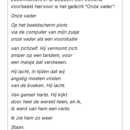
voorbeeld hiervoor is het gedicht “Onze vader”.
Onze vader
Op het beeldscherm plots
via de computer van mijn zusje
onze vader als een voorstudie
van zichzelf. Hij vermomt zich
amper op een tandem, voor
een meisje dat verdween.
Hij lacht, in tijden dat wij
angstig moeten vinden
van de boeken. Hij lacht.
Van ganser harte. Hij kijkt
door heel de wereld heen, en ik,
ik werd van hem een verte.
Ik zie hem zo weer
Staan.