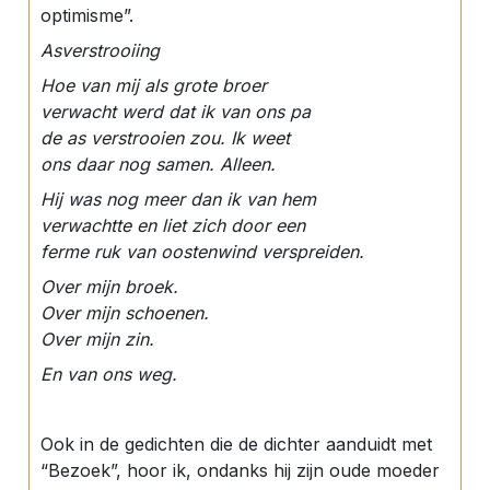
optimisme”.
Asverstrooiing
Hoe van mij als grote broer
verwacht werd dat ik van ons pa
de as verstrooien zou. Ik weet
ons daar nog samen. Alleen.
Hij was nog meer dan ik van hem
verwachtte en liet zich door een
ferme ruk van oostenwind verspreiden.
Over mijn broek.
Over mijn schoenen.
Over mijn zin.
En van ons weg.
Ook in de gedichten die de dichter aanduidt met
“Bezoek”, hoor ik, ondanks hij zijn oude moeder