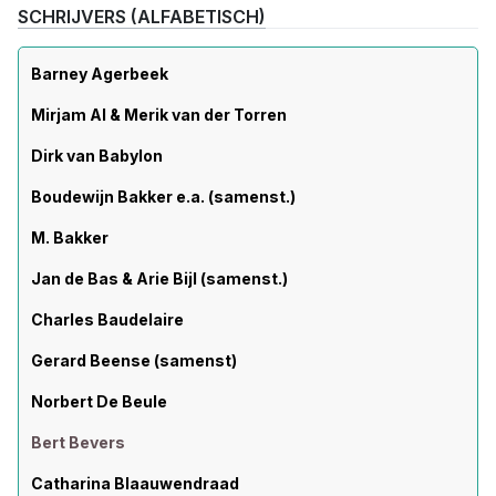
SCHRIJVERS (ALFABETISCH)
Barney Agerbeek
Mirjam Al & Merik van der Torren
Dirk van Babylon
Boudewijn Bakker e.a. (samenst.)
M. Bakker
Jan de Bas & Arie Bijl (samenst.)
Charles Baudelaire
Gerard Beense (samenst)
Norbert De Beule
Bert Bevers
Catharina Blaauwendraad