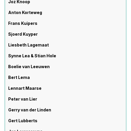
Joz Knoop
Anton Korteweg
Frans Kuipers
Sjoerd Kuyper
Liesbeth Lagemaat
Synne Lea & Stian Hole
Boelie van Leeuwen
Bert Lema
Lennart Maarse
Peter van Lier
Gerry van der Linden
Gert Lubberts