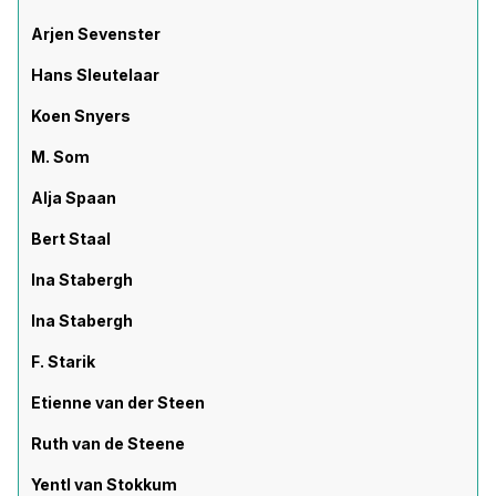
Arjen Sevenster
Hans Sleutelaar
Koen Snyers
M. Som
Alja Spaan
Bert Staal
Ina Stabergh
Ina Stabergh
F. Starik
Etienne van der Steen
Ruth van de Steene
Yentl van Stokkum