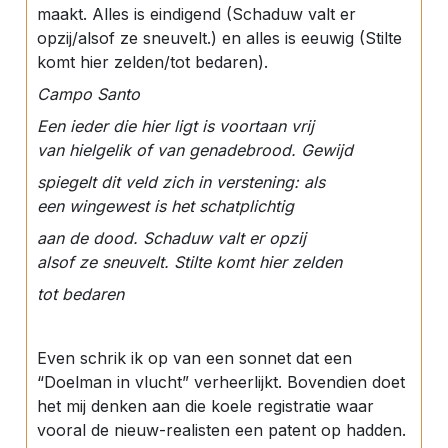
maakt. Alles is eindigend (Schaduw valt er
opzij/alsof ze sneuvelt.) en alles is eeuwig (Stilte
komt hier zelden/tot bedaren).
Campo Santo
Een ieder die hier ligt is voortaan vrij
van hielgelik of van genadebrood. Gewijd
spiegelt dit veld zich in verstening: als
een wingewest is het schatplichtig
aan de dood. Schaduw valt er opzij
alsof ze sneuvelt. Stilte komt hier zelden
tot bedaren
Even schrik ik op van een sonnet dat een
“Doelman in vlucht” verheerlijkt. Bovendien doet
het mij denken aan die koele registratie waar
vooral de nieuw-realisten een patent op hadden.