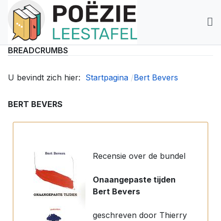
BREADCRUMBS
U bevindt zich hier:
Startpagina
Bert Bevers
BERT BEVERS
Recensie over de bundel
Onaangepaste tijden
Bert Bevers
geschreven door Thierry