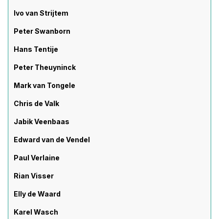
Ivo van Strijtem
Peter Swanborn
Hans Tentije
Peter Theuyninck
Mark van Tongele
Chris de Valk
Jabik Veenbaas
Edward van de Vendel
Paul Verlaine
Rian Visser
Elly de Waard
Karel Wasch