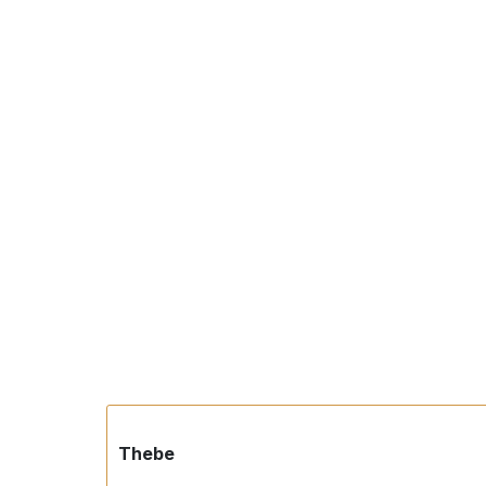
Thebe